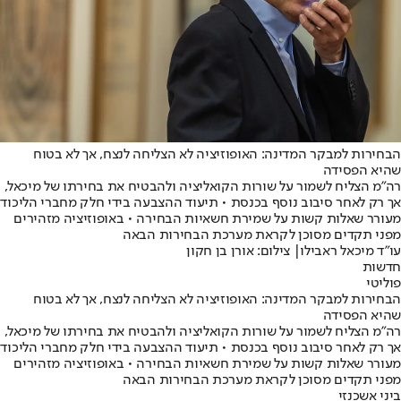
הבחירות למבקר המדינה: האופוזיציה לא הצליחה לנצח, אך לא בטוח
שהיא הפסידה
רה״מ הצליח לשמור על שורות הקואליציה ולהבטיח את בחירתו של מיכאל,
אך רק לאחר סיבוב נוסף בכנסת • תיעוד ההצבעה בידי חלק מחברי הליכוד
מעורר שאלות קשות על שמירת חשאיות הבחירה • באופוזיציה מזהירים
מפני תקדים מסוכן לקראת מערכת הבחירות הבאה
עו"ד מיכאל ראבילו| צילום: אורן בן חקון
חדשות
פוליטי
הבחירות למבקר המדינה: האופוזיציה לא הצליחה לנצח, אך לא בטוח
שהיא הפסידה
רה״מ הצליח לשמור על שורות הקואליציה ולהבטיח את בחירתו של מיכאל,
אך רק לאחר סיבוב נוסף בכנסת • תיעוד ההצבעה בידי חלק מחברי הליכוד
מעורר שאלות קשות על שמירת חשאיות הבחירה • באופוזיציה מזהירים
מפני תקדים מסוכן לקראת מערכת הבחירות הבאה
ביני אשכנזי