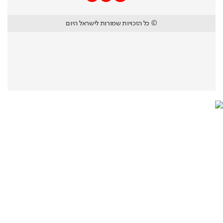
© כל הזכויות שמורות לישראל היום