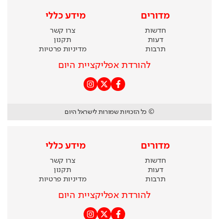
מדורים
מידע כללי
חדשות
צרו קשר
דעות
תקנון
תרבות
מדיניות פרטיות
להורדת אפליקציית היום
© כל הזכויות שמורות לישראל היום
מדורים
מידע כללי
חדשות
צרו קשר
דעות
תקנון
תרבות
מדיניות פרטיות
להורדת אפליקציית היום