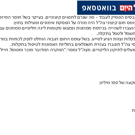
ס הפסיק לעבוד - מה שגרם לתנאים קיצוניים, בעיקר בשל חוסר המיזוג. 
הועברו לשהייה בכיתות ממוזגות ונמצאו מקומות לינה חליפיים ממוזגים עב
החשמל ולטפל בתקלה.
יסי צה"ל תוגברו בעזרת חשמלאים בחוליות האמונות לטיפול בתקלות.
ועלים לתיקון הליקויים. מצה"ל נמסר: "המקרה המדובר מוכר ומטופל. חיילי
ת