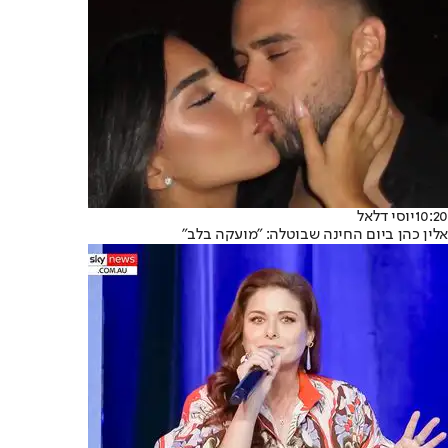
10:20
יוסי דלאל
אלין כהן ביום החינה שבוטלה: "מועקה בלב"