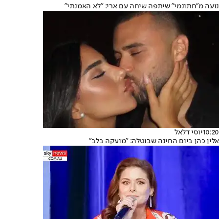
נועה מ"חתונמי" שיתפה שיחה עם ארי: "לא האמנתי"
10:20
יוסי דלאל
אלין כהן ביום החינה שבוטלה: "מועקה בלב"