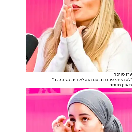
ערן סויסה
״לא הייתי פותחת, אם הוא לא היה מגיב ככה״
ריאיון מיוחד