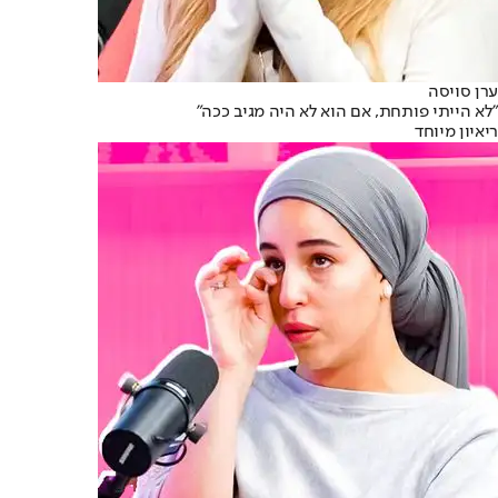
ערן סויסה
״לא הייתי פותחת, אם הוא לא היה מגיב ככה״
ריאיון מיוחד