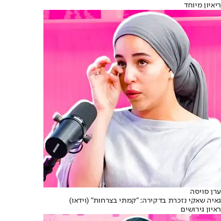
ריאיון מיוחד
ערן סויסה
גאיה שאקי נזכרת בדקירה: "קמתי בצרחות" (וידאו)
ראיון גירושים