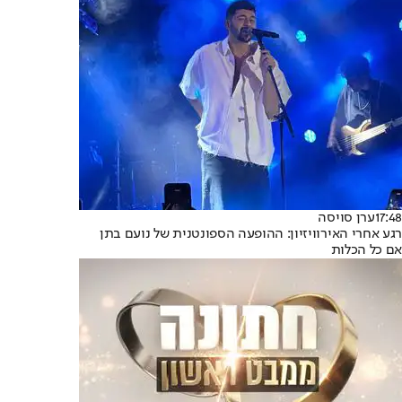
17:48
ערן סויסה
רגע אחרי האירוויזיון: ההופעה הספונטנית של נועם בתן
אם כל הכלות