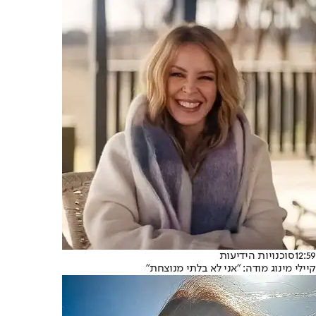
12:59
סוכנויות הידיעות
קיילי מינוג מודה: "אני לא בלתי מנוצחת"