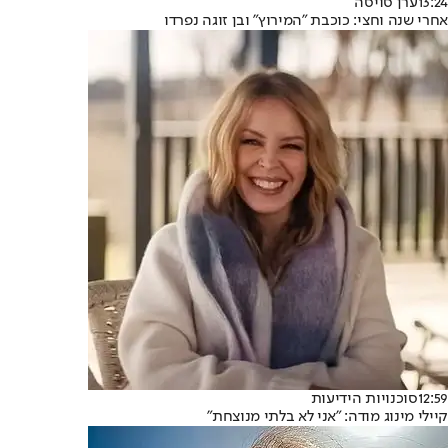
13:24
ערן סויסה
אחרי שנה וחצי: כוכבת "המירוץ" ובן זוגה נפרדו
12:59
סוכנויות הידיעות
קיילי מינוג מודה: "אני לא בלתי מנוצחת"