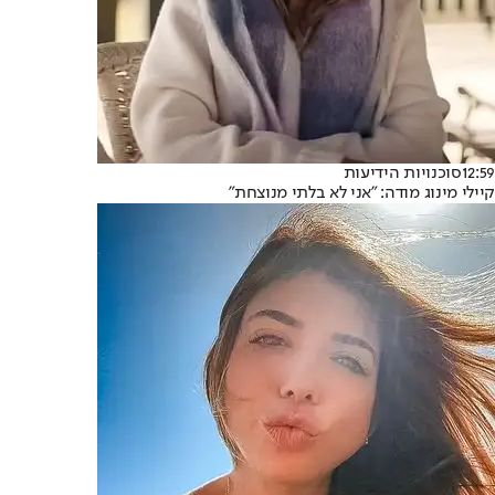
12:59
סוכנויות הידיעות
קיילי מינוג מודה: "אני לא בלתי מנוצחת"