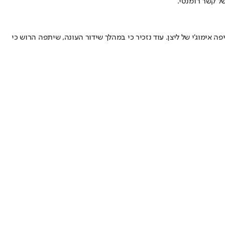
ל קשר רומנטי.
אימוג'י של ליצן. עוד נזכיר כי במהלך שידור העונה, שיתפה הרוש כי