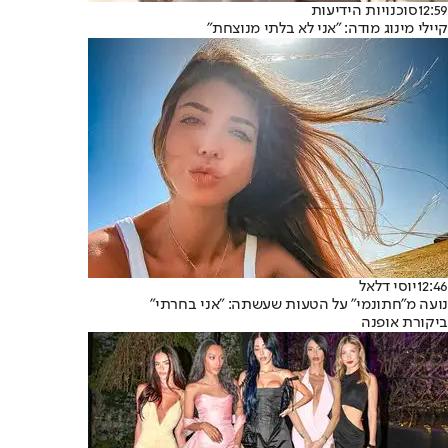
12:59
סוכנויות הידיעות
קיילי מינוג מודה: "אני לא בלתי מנוצחת"
12:46
יוסי דלאל
נועה מ"חתונמי" על הטעות שעשתה: "אני בחרתי"
ביקורת אופנה