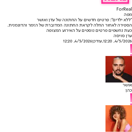
ForReal
מפה
"ללא ילדים": פרטים חדשים על החתונה של עדן ואושר
הספירה לאחור החלה לקראת החתונה המדוברת של הזמר והדוגמנית.
כעת נחשפים פרטים נוספים על האירוע המצופה
ערן סויסה
4/5/2026, 12:20
,עודכן
4/5/2026, 12:20
אושר
כהן