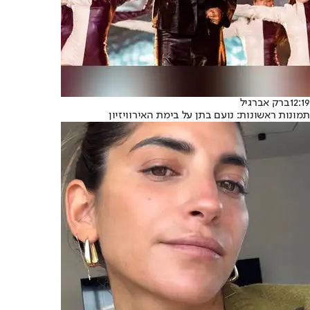
12:19
ברק אברגיל
תמונות ראשונות: נועם בתן על בימת האירוויזיון