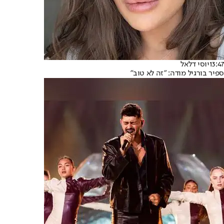
13:47
יוסי דלאל
ספיר בורגיל מודה: "זה לא טוב"