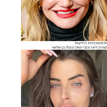
13:51
סוכנויות הידיעות
קמרון דיאז ובנג'י מאדן קיבלו בן שלישי