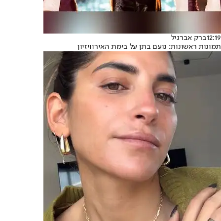
12:19
ברק אברגיל
תמונות ראשונות: נועם בתן על בימת האירוויזיון