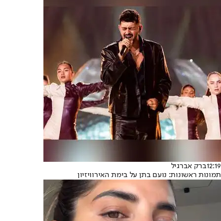
12:19
ברק אברגיל
תמונות ראשונות: נועם בתן על בימת האירוויזיון