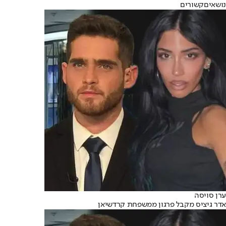
נושאיםקשורים
ערן סויסה
אדר גיציס מקבל פרגון ממשפחת קרדשיאן