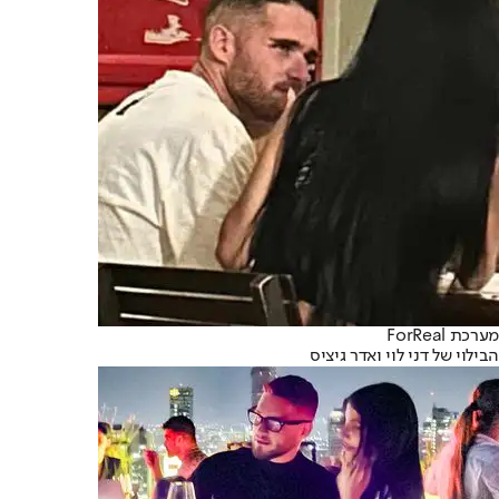
מערכת ForReal
הבילוי של דני לוי ואדר גיציס