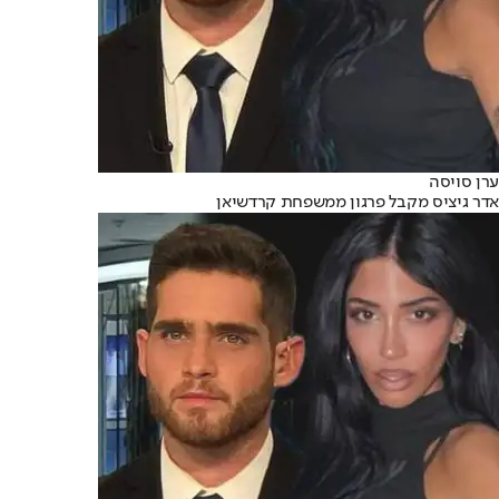
ערן סויסה
אדר גיציס מקבל פרגון ממשפחת קרדשיאן