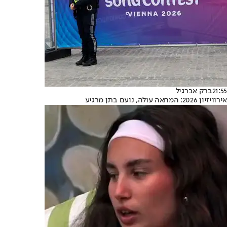
21:55
ברק אברגיל
אירוויזיון 2026: המחאה עולה, נועם בתן מרגיע