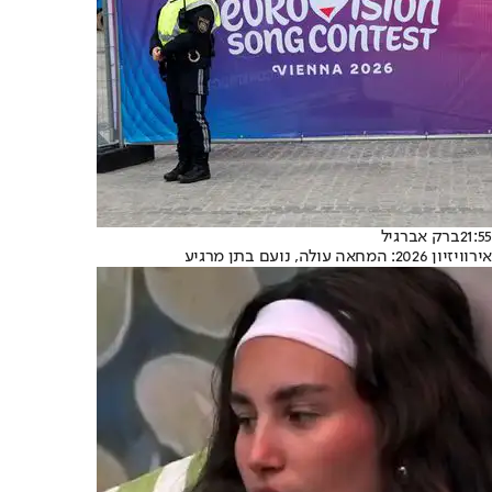
21:55
ברק אברגיל
אירוויזיון 2026: המחאה עולה, נועם בתן מרגיע