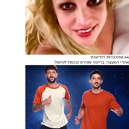
6:44
סוכנויות הידיעות
אחרי המעצר: בריטני ספירס נכנסת לטיפול