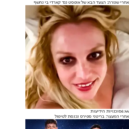
אחרי שנורה: הצעד הבא של אופסט נגד קארדי בי נחשף
6:44
סוכנויות הידיעות
אחרי המעצר: בריטני ספירס נכנסת לטיפול