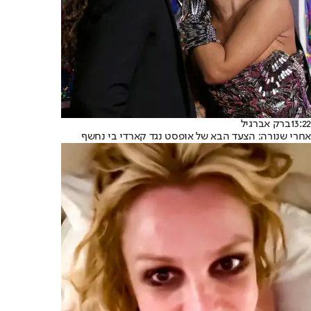
13:22
ברק אברגיל
אחרי שנורה: הצעד הבא של אופסט נגד קארדי בי נחשף