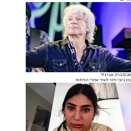
12:26
ברק אברגיל
בון ג'ובי חזר לשיר אחרי הניתוח