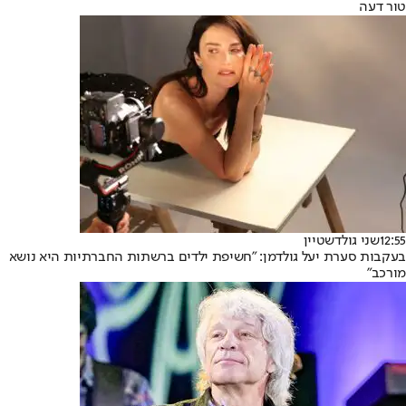
טור דעה
12:55
שני גולדשטיין
בעקבות סערת יעל גולדמן: "חשיפת ילדים ברשתות החברתיות היא נושא
מורכב"