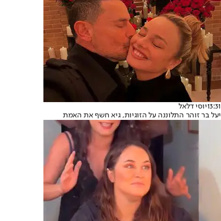
13:31
יוסי דלאל
יעל בר זוהר התלוננה על הזוגיות, גיא חשף את האמת