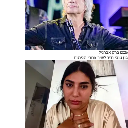
12:26
ברק אברגיל
בון ג'ובי חזר לשיר אחרי הניתוח