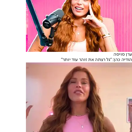
ערן סויסה
הודיה כהן: "גל רצתה את זוהר עוד יותר"