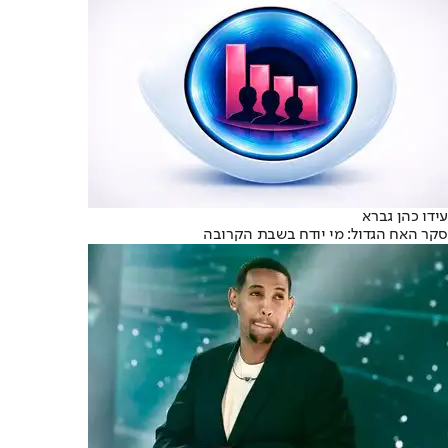
עידו כהן גברא
סקר האח הגדול: מי יודח בשבת הקרובה