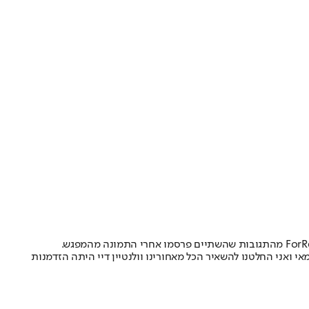
י ואני החלטנו להשאיר הכל מאחורינו וולנטיין דיי היתה הזדמנות