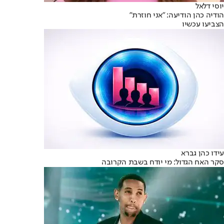
יוסי דלאל
הודיה כהן הודיעה: "אני חוזרת"
הצביעו עכשיו
עידו כהן גברא
סקר האח הגדול: מי יודח בשבת הקרובה