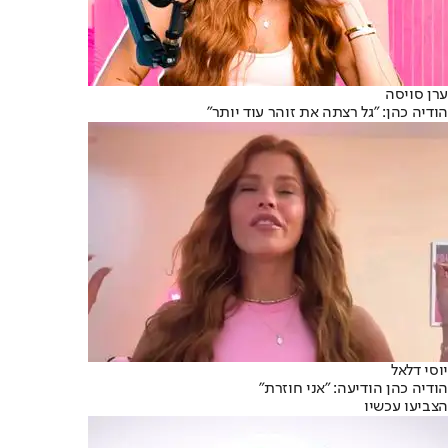
ערן סויסה
הודיה כהן: "גל רצתה את זוהר עוד יותר"
יוסי דלאל
הודיה כהן הודיעה: "אני חוזרת"
הצביעו עכשיו