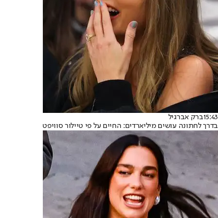
15:43
ברק אברגיל
בדרך לחתונה עושים מיליארדים: החיים על פי טיילור סוויפט