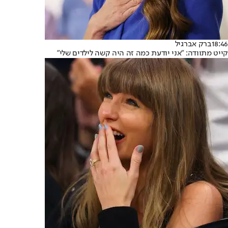
18:46
ברק אברגיל
קייט מתוודה: "אני יודעת כמה זה היה קשה לילדים שלי"