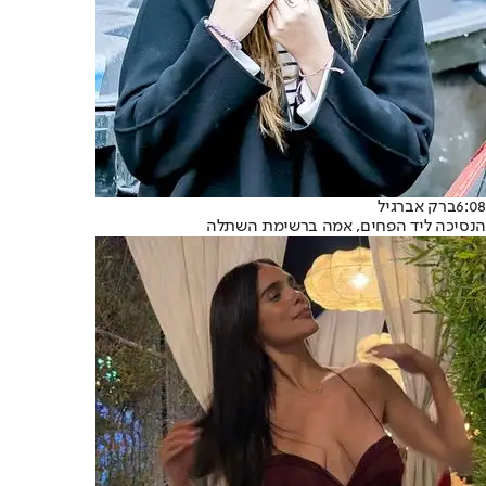
6:08
ברק אברגיל
הנסיכה ליד הפחים, אמה ברשימת השתלה