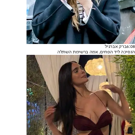
6:08
ברק אברגיל
הנסיכה ליד הפחים, אמה ברשימת השתלה