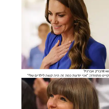
18:46
ברק אברגיל
קייט מתוודה: "אני יודעת כמה זה היה קשה לילדים שלי"