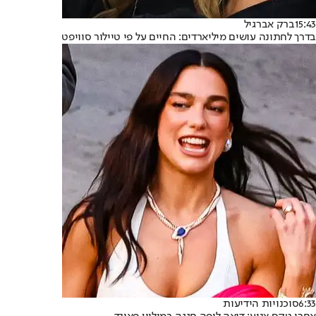
15:43
ברק אברגיל
בדרך לחתונה עושים מיליארדים: החיים על פי טיילור סוויפט
6:33
סוכנויות הידיעות