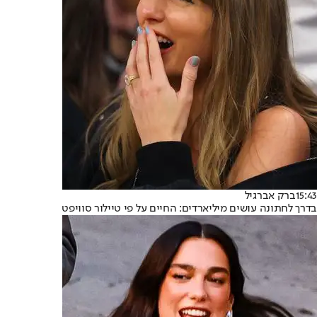
15:43
ברק אברגיל
בדרך לחתונה עושים מיליארדים: החיים על פי טיילור סוויפט