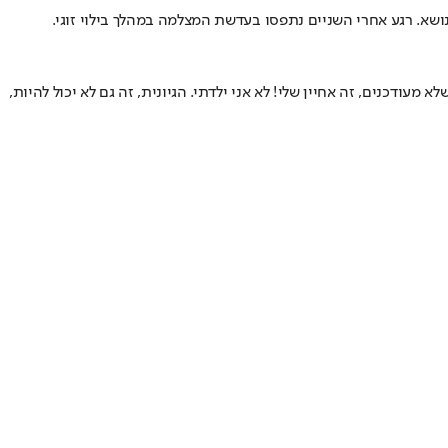
ושא
. רגע אחרי השניים נתפסו בעדשת המצלמה במהלך בילוי זוגי.
 מעודכנים, זה אחיין שלי! לא אני ילדתי. הגיונית, זה גם לא יכול להיות,