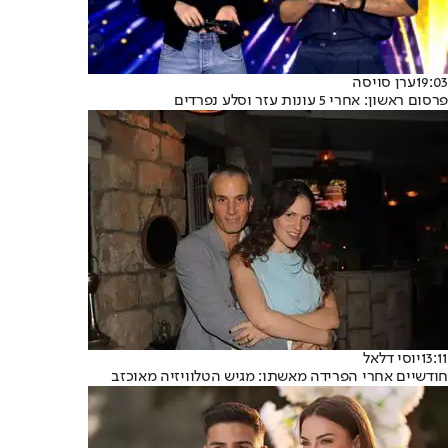
19:03
ערן סויסה
פרסום ראשון: אחרי 5 עונות עזר וסלע נפרדים
13:11
יוסי דלאל
חודשיים אחרי הפרידה מאשתו: מגיש הטלוויזיה מאוכזב