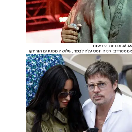
6:46
סוכנויות הידיעות
אמסטרדם: קניה ווסט עלה לבמה, שלושה מפגינים הורחקו