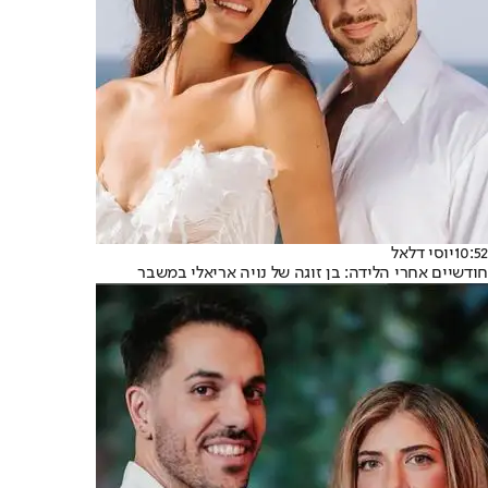
10:52
יוסי דלאל
חודשיים אחרי הלידה: בן זוגה של נויה אריאלי במשבר