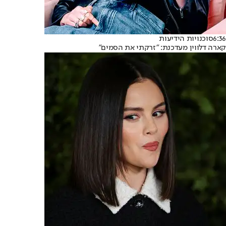
6:36
סוכנויות הידיעות
קארה דלווין מעדכנת: "זרקתי את הסמים"