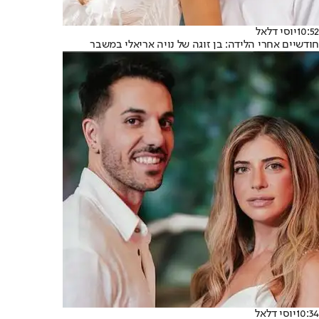
10:52
יוסי דלאל
חודשיים אחרי הלידה: בן זוגה של נויה אריאלי במשבר
10:34
יוסי דלאל