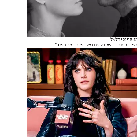
10:17
יוסי דלאל
יעל בר זוהר בשיחה עם גיא בעלה: "יש בעיה"