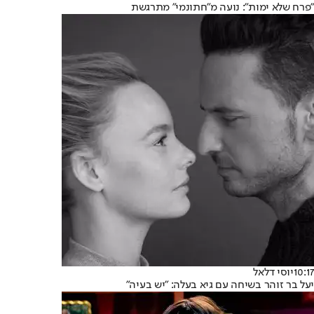
"פרח שלא ימות": נועה מ"חתונמי" מתרגשת
10:17
יוסי דלאל
יעל בר זוהר בשיחה עם גיא בעלה: "יש בעיה"