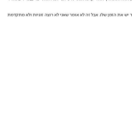
 יש את הזמן שלו. אבל זה לא אומר שאני לא רוצה זוגיות ולא מתקדמת