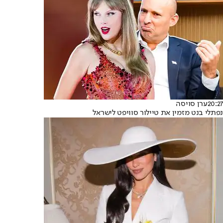
20:27
ערן סויסה
נפתלי בנט מזמין את טיילור סוויפט לישראל