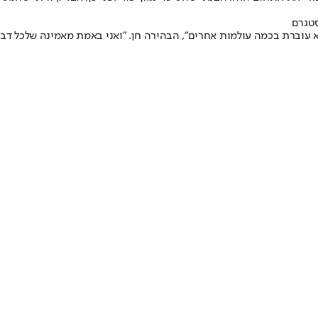
סטגרם
יא עוברת בכמה עולמות אחרים", הבהירה חן. "ואני באמת מאמינה שלכל דבר