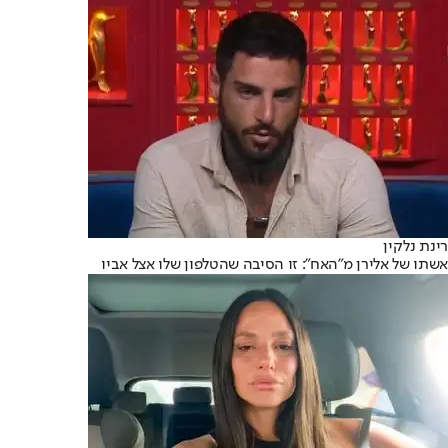
רינת נלקין
אשתו של אלירן מ"האח": זו הסיבה שהטלפון שלו אצל אביו