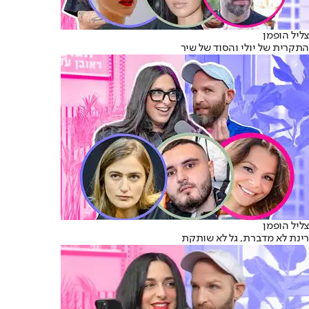
צליל הופמן
התקרית של יולי והסוד של שיר
צליל הופמן
רינת לא מדברת, גל לא שותקת