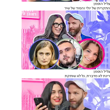
צליל הופמן
התקרית של יולי והסוד של שיר
צליל הופמן
רינת לא מדברת, גל לא שותקת