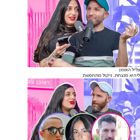
צליל הופמן
ליהיא מנצחת, ניקול מתחפשת