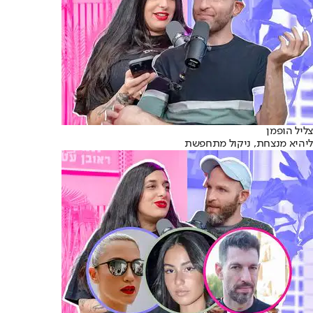
צליל הופמן
ליהיא מנצחת, ניקול מתחפשת