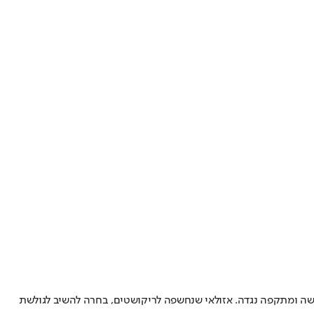
קשה ומתקפה נגדה. אזולאי שנחשפה לריקושטים, בחרה להשיב לגולשת