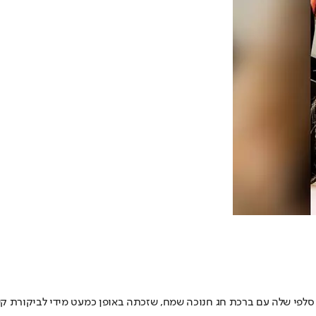
נת סלפי שלה עם ברכת חג חנוכה שמח, שזכתה באופן כמעט מידי לביקורת 