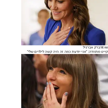
18:46
ברק אברגיל
קייט מתוודה: "אני יודעת כמה זה היה קשה לילדים שלי"