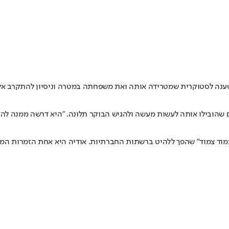
נה לסטוקרית שמטרידה אותה ואת משפחתה במטרה וניסיון להתקרב אל
"צמוד צמוד" שהפך ללהיט ברשתות החברתיות. אודיה היא אחת הזמרות המ