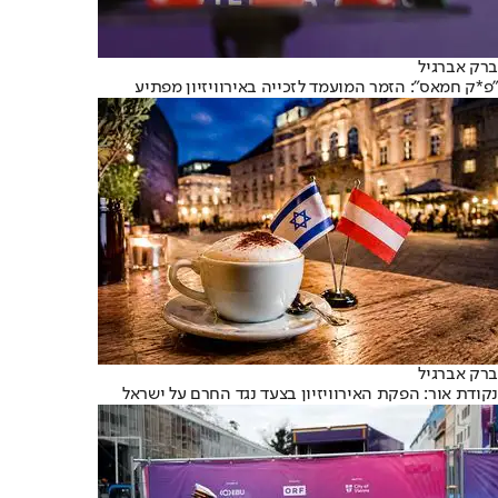
ברק אברגיל
"פ*ק חמאס": הזמר המועמד לזכייה באירוויזיון מפתיע
ברק אברגיל
נקודת אור: הפקת האירוויזיון בצעד נגד החרם על ישראל