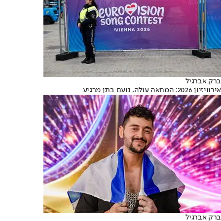
ברק אברגיל
אירוויזיון 2026: המחאה עולה, נועם בתן מרגיע
ברק אברגיל