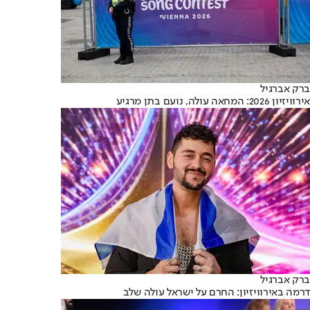
ברק אברגיל
אירוויזיון 2026: המחאה עולה, נועם בתן מרגיע
ברק אברגיל
דרמה באירוויזיון: החרם על ישראל עולה שלב