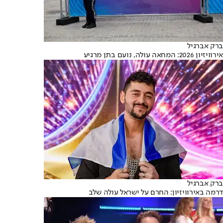
ברק אברגיל
אירוויזיון 2026: המחאה עולה, נועם בתן מרגיע
ברק אברגיל
דרמה באירוויזיון: החרם על ישראל עולה שלב