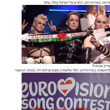
דרמה באירוויזיון: החרם על ישראל עולה שלב
ברק אברגיל
לראשונה באירוויזיון: דגלי פלשתין מוצעים למכירה באתר הרשמי