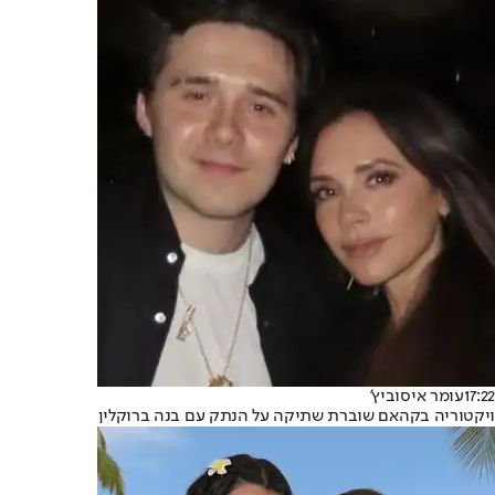
17:22
עומר איסוביץ'
ויקטוריה בקהאם שוברת שתיקה על הנתק עם בנה ברוקלין