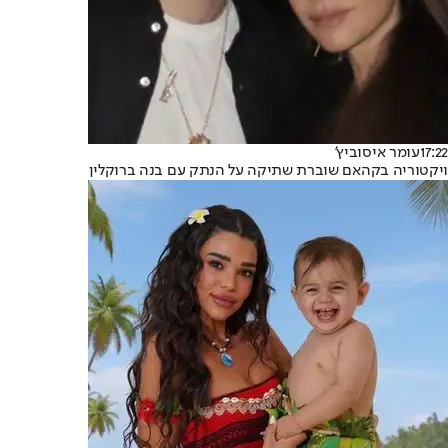
17:22
עומר איסוביץ'
ויקטוריה בקהאם שוברת שתיקה על הנתק עם בנה ברוקלין