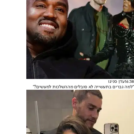
16:38
עדן סניגו
"למה גברים בתעשייה לא סובלים מההשלכות למעשים?"