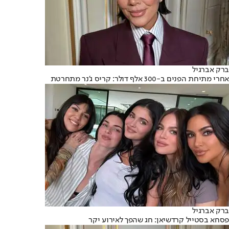
ברק אברגיל
אחרי מתיחת הפנים ב-300 אלף דולר: קריס ג'נר מתחרטת
ברק אברגיל
פסחא בסטייל קרדשיאן: חג שהפך לאירוע יקר