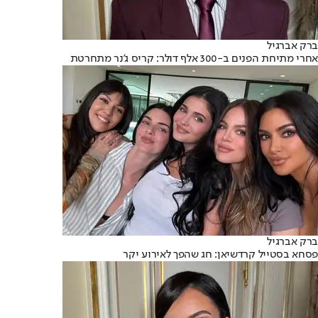
ברק אברגיל
אחרי מתיחת הפנים ב-300 אלף דולר: קריס ג'נר מתחרטת
ברק אברגיל
פסחא בסטייל קרדשיאן: חג שהפך לאירוע יקר