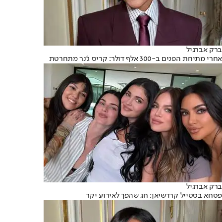
ברק אברגיל
אחרי מתיחת הפנים ב-300 אלף דולר: קריס ג'נר מתחרטת
ברק אברגיל
פסחא בסטייל קרדשיאן: חג שהפך לאירוע יקר