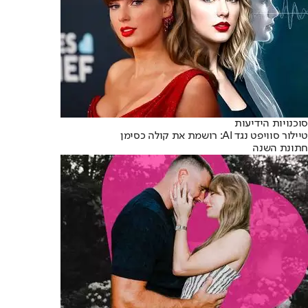
סוכנויות הידיעות
טיילור סוויפט נגד AI: רושמת את קולה כסימן
חתונת השנה