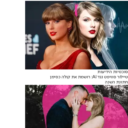
סוכנויות הידיעות
טיילור סוויפט נגד AI: רושמת את קולה כסימן
חתונת השנה