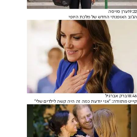
19:22
ערן סויסה
הג'וב האופנתי החדש של מלכת היופי
18:46
ברק אברגיל
קייט מתוודה: "אני יודעת כמה זה היה קשה לילדים שלי"