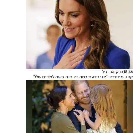
18:46
ברק אברגיל
קייט מתוודה: "אני יודעת כמה זה היה קשה לילדים שלי"