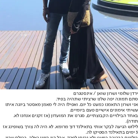
ירדן שלומי ושרון שואן / אינסטגרם
סתם תמונה יפה שלנו שרציתי שתהיה בפיד.
אני ושרון התאמנו כמעט כל יום. ואפילו היה לי מאמן מאסטר ביוגה איתו
עשיתי אימונים אישיים פעם ביומיים.
באחד הבילויים הקבוצתיים, סגרנו את המועדון (אז זקנים אנחנו לא.
תודה).
לילוש הגיעה לבקר אותי בתאילנד דוך מרומא. לא היה לה צורך בשופינג אז
3 ימים בתאילנד הספיקו לה.