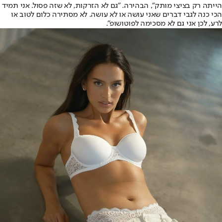
הייתה רק בציצי מותק", הבהירה. "גם לא הזרקות, לא שזה פסול. אני תמיד
הכי כנה לגבי דברים שאני עושה או לא עושה. לא מסתירה כלום לטוב או
לרע, לכן אני גם לא מסכימה לפוטושופ".