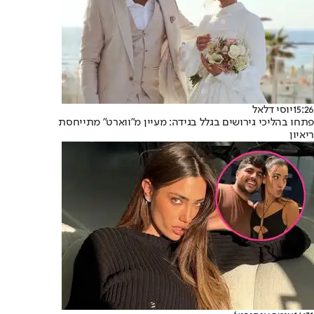
15:26
יוסי דלאל
פתחו בהליכי גירושים בגלל בגידה: מעיין מ"ווארט" מתייחסת
ריאיון