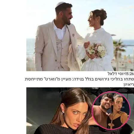
15:26
יוסי דלאל
פתחו בהליכי גירושים בגלל בגידה: מעיין מ"ווארט" מתייחסת
ריאיון