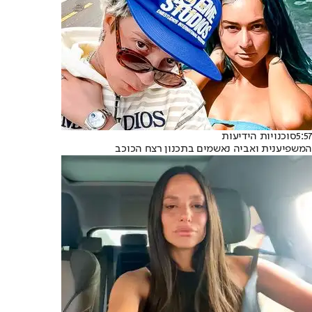
5:57
סוכנויות הידיעות
המשפיענית ואביה נאשמים בתכנון רצח הכוכב