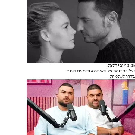
10:03
יוסי דלאל
יעל בר זוהר על גיא: זה עוד מעט נגמר
בדרך לשלמות