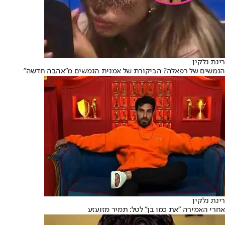
רינת נלקין
הנמשים של רפאלה? הביקורת של אמנית הנמשים מ"אהבה חדשה"
רינת נלקין
אחרי האמירה "את כמו בן" לטל: תמיר מזועזע