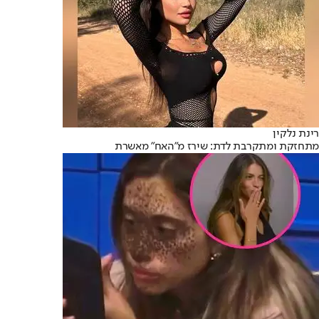
רינת נלקין
מתחזקת ומתקרבת לדת: שירז מ"האח" מאשרת