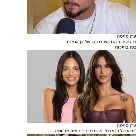
ערן סויסה
נהג שיכור התנגש ברכבו של בן אוזלבו
צפו בוויכוח
ערן סויסה
"חרא של בן אדם": גל רובין נגד נעמה מריומה