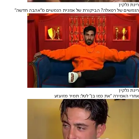
רינת נלקין
הנמשים של רפאלה? הביקורת של אמנית הנמשים מ"אהבה חדשה"
רינת נלקין
אחרי האמירה "את כמו בן" לטל: תמיר מזועזע