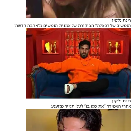
רינת נלקין
הנמשים של רפאלה? הביקורת של אמנית הנמשים מ"אהבה חדשה"
רינת נלקין
אחרי האמירה "את כמו בן" לטל: תמיר מזועזע