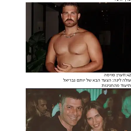
11:42
ערן סויסה
עולה ליגה: הצעד הבא של יותם גבריאל
תיעוד מהחגיגות