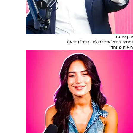
ערן סויסה
נפתלי בנט: "אצלי כולם שווים" (וידאו)
ריאיון מיוחד