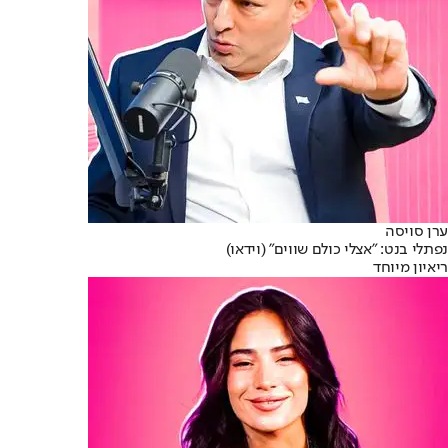
ערן סויסה
נפתלי בנט: "אצלי כולם שווים" (וידאו)
ריאיון מיוחד