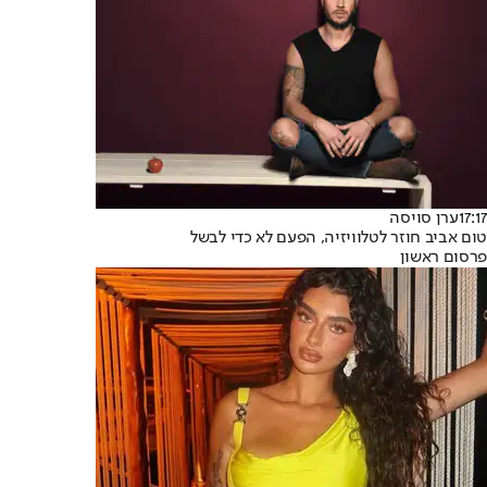
17:17
ערן סויסה
טום אביב חוזר לטלוויזיה, הפעם לא כדי לבשל
פרסום ראשון