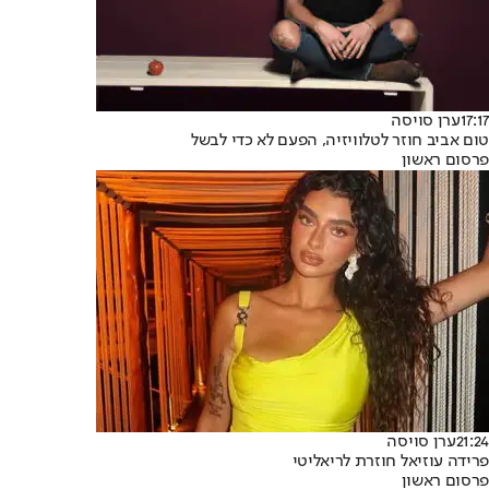
17:17
ערן סויסה
טום אביב חוזר לטלוויזיה, הפעם לא כדי לבשל
פרסום ראשון
21:24
ערן סויסה
פרידה עוזיאל חוזרת לריאליטי
פרסום ראשון