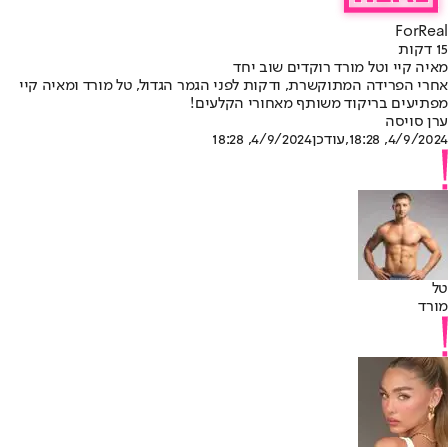
ForReal
15 דקות
מאיה קיי וטל מורד רוקדים שוב יחד
אחרי הפרידה המתוקשרת, ודקות לפני הגמר הגדול, טל מורד ומאיה קיי
מפתיעים בריקוד משותף מאחורי הקלעים!
ערן סויסה
4/9/2024, 18:28
,עודכן
4/9/2024, 18:28
טל
מורד