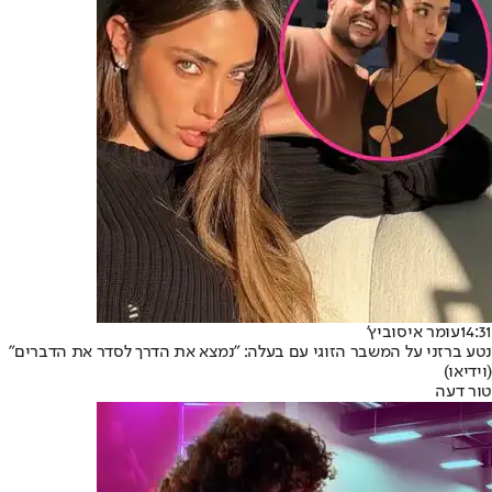
14:31
עומר איסוביץ'
נטע ברזני על המשבר הזוגי עם בעלה: "נמצא את הדרך לסדר את הדברים"
(וידיאו)
טור דעה