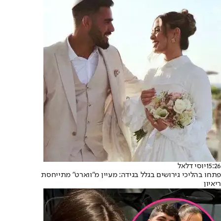
15:26
יוסי דלאל
פתחו בהליכי גירושים בגלל בגידה: מעיין מ"ווארט" מתייחסת
ריאיון