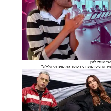
17:47
שגיא לירן
איך החליפו מועדוני הכושר את מועדוני הלילה?