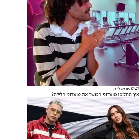
17:47
שגיא לירן
איך החליפו מועדוני הכושר את מועדוני הלילה?