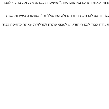
 שדווקא אותן תחמו במתחם סגור. "המשטרה עשתה מעל ומעבר כדי להגן
 פעלה דווקא להרחקת החרדים ולא המתפללות. "המשטרה בשירות נשות
תעודת כבוד לעם היהודי. יש למצוא פתרון למחלוקת שאינה מוסיפה כבוד