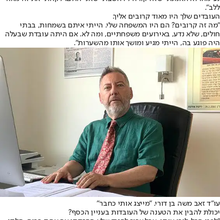
ללב".
העובדים שלך היו מאוד קרובים אליך.
"מה זה קרובים? הם היו המשפחה שלי. הייתי איתם בשמחות, בבתי
חולים, שלא נדע, באירועים משפחתיים, ומה לא. אם היתה עובדת שבעלה
היה פוגע בה, הייתי מגיע ומושך אותו מהשערות".
עו"ד זאב משה בן דורי. "מייצג אותי כחבר"
יכולת להבין את הטענה של העובדות בעניין הכסף?