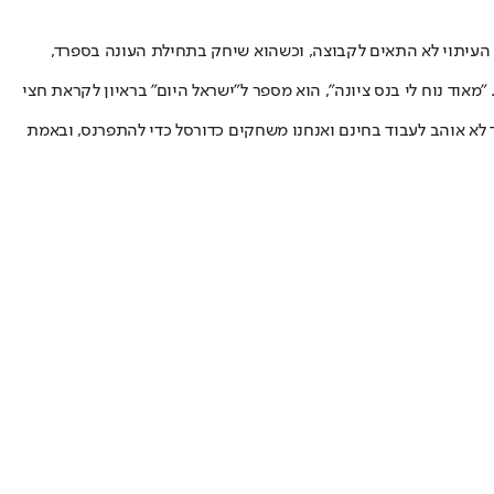
ר העיתוי לא התאים לקבוצה, וכשהוא שיחק בתחילת העונה בספרד,
אוד נוח לי בנס ציונה", הוא מספר ל"ישראל היום" בראיון לקראת חצי
 לא אוהב לעבוד בחינם ואנחנו משחקים כדורסל כדי להתפרנס, ובאמת