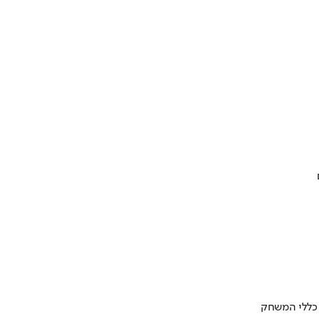
 כללי המשחק