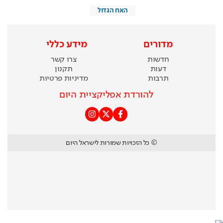
האח הגדול
מדורים
מידע כללי
חדשות
צרו קשר
דעות
תקנון
תרבות
מדיניות פרטיות
להורדת אפליקציית היום
© כל הזכויות שמורות לישראל היום