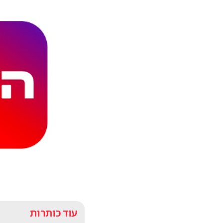
עוד כותרות