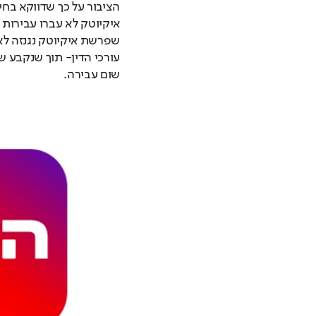
שום עבירה.