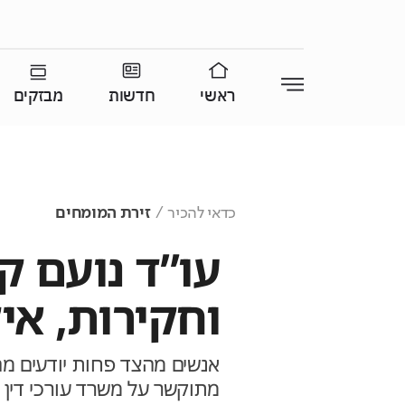
ראשי
חדשות
מבזקים
כדאי להכיר
זירת המומחים
עו”ד נועם ק
וחקירות, אי
אנשים מהצד פחות יודעים 
מתוקשר על משרד עורכי דין מ