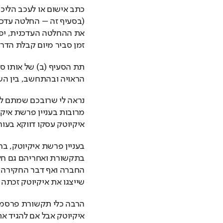
זמן סביר מיום קבלת הדר
הראויה ובהתחשב, בין הש
איקיוטק עסקו דווקא בעורכ
שייצגו את איקיוטק זכתה 