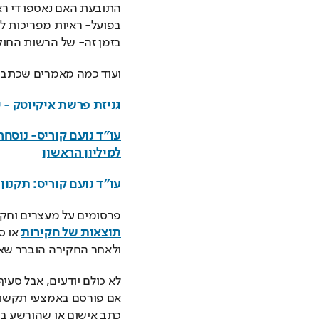
בזמן זה- של הרשות החוק
ועוד כמה מאמרים שכתבת
גניזת פרשת איקיוטק - 
למיליון הראשון
עו”ד נועם קוריס: תקנון
פרסומים על מעצרים וחקיר
תוצאות של חקירות
ולאחר החקירה הוברר שאין