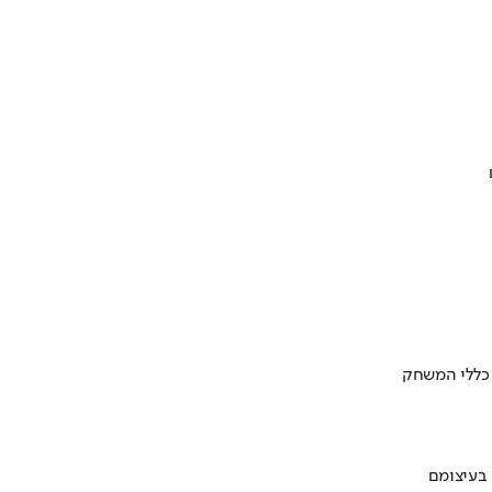
 כללי המשחק
 בעיצומם