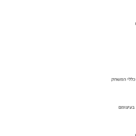
 כללי המשחק
 בעיצומם