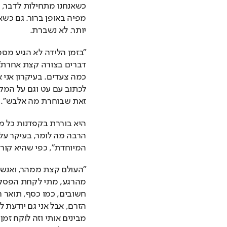
יותר. לא נשברת. 
זאת שבוחרת מה אלבש".
המיוחדת", כפי שהיא קור