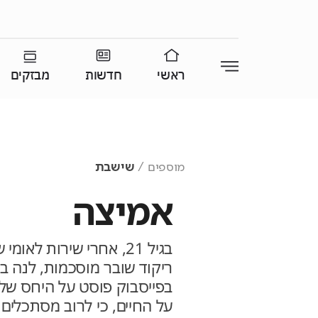
ראשי
חדשות
מבזקים
מוספים
שישבת
אמיצה
בגיל 21, אחרי שירות לא
ריקוד שובר מוסכמות, לנה ב
בפייסבוק פוסט על היחס של
על החיים, כי לרוב מסתכלים 