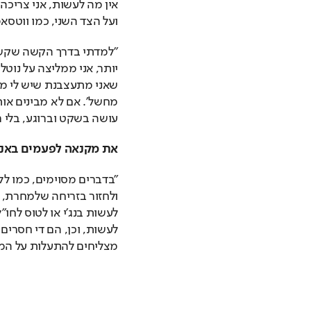
ועל הצד השני, כמו ווטסאפ
עושה בשקט וברוגע, בלי ר
את מקנאה לפעמים באנש
מצליחים להתעלות על המון