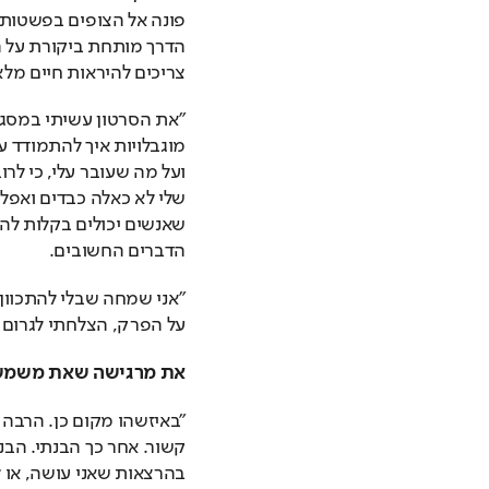
צריכים להיראות חיים מל
הדברים החשובים.
על הפרק, הצלחתי לגרום 
את מרגישה שאת משמש