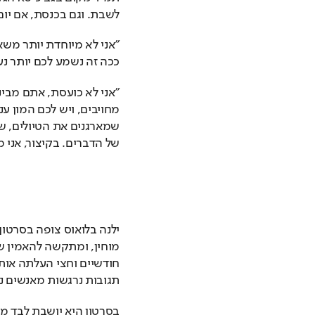
לשבת. וגם בכנסת, אם יום
ככה זה נשמע לכם יותר נעי
של הדברים. בקיצור, אני 
תגובות נרגשות מאנשים נכ