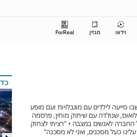
וידאו
מגזין
ForReal
כד
ומי שבו סייעה לילדים עם מוגבלויות ועם מופע
לואוס, שנולדה עם שיתוק מוחין, פרסמה
 החברה לאנשים במצבה • "רציתי לצחוק
עלינו כעל מסכנים, ואני לא מסכנה"