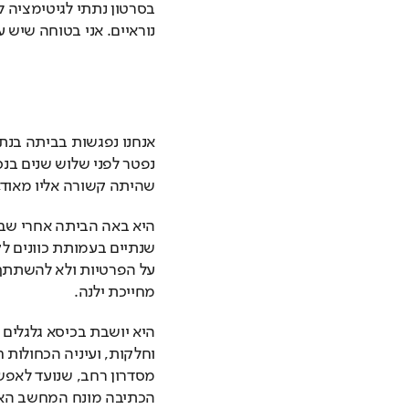
נוראיים. אני בטוחה שיש ע
שהיתה קשורה אליו מאוד, 
מחייכת ילנה.