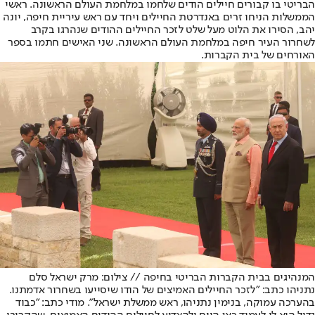
הבריטי בו קבורים חיילים הודים שלחמו במלחמת העולם הראשונה. ראשי
הממשלות הניחו זרים באנדרטת החיילים ויחד עם ראש עיריית חיפה, יונה
יהב, הסירו את הלוט מעל שלט לזכר החיילים ההודים שנהרגו בקרב
לשחרור העיר חיפה במלחמת העולם הראשונה. שני האישים חתמו בספר
האורחים של בית הקברות.
המנהיגים בבית הקברות הבריטי בחיפה // צילום: מרק ישראל סלם
נתניהו כתב: "לזכר החיילים האמיצים של הודו שיסייעו בשחרור אדמתנו.
בהערכה עמוקה, בנימין נתניהו, ראש ממשלת ישראל". מודי כתב: "כבוד