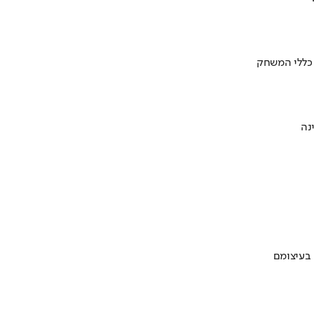
 כללי המשחק
 בעיצומם