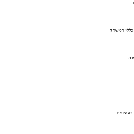
 כללי המשחק
 בעיצומם