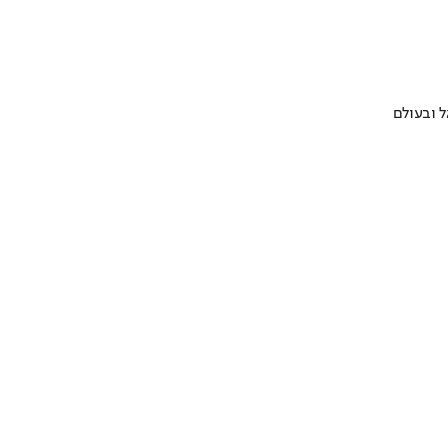
 ובעולם