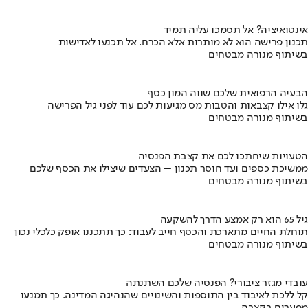
אינטואיציה? אל תסמכו עליה תמיד
תכנון פרישה הוא לא מותרות אלא הכרח. אל תכנעו לאדישות
בשיתוף מנורה מבטחים
הבעיה הרפואית שלכם שווה המון כסף
גלו אילו קצבאות והטבות מס מגיעות לכם עוד לפני גיל הפרישה
בשיתוף מנורה מבטחים
הטעויות שיחתכו לכם את קצבת הפנסיה
ממשיכת כספים ועד חוסר תכנון – הצעדים שיצילו את הכסף שלכם
בשיתוף מנורה מבטחים
גיל 65 הוא רק אמצע הדרך להשקעה
תוחלת החיים מתארכת והכסף חייב לעבוד: כך תתכננו אופק כלכלי נכון
בשיתוף מנורה מבטחים
עובדי מגזר ציבורי? הפנסיה שלכם השתנתה
קל ללכת לאיבוד בין התוספות והשינויים שהנהיגה המדינה. כך תמנעו