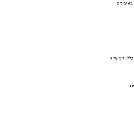
 בעיצומם
 כללי המשחק