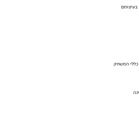
 בעיצומם
 כללי המשחק